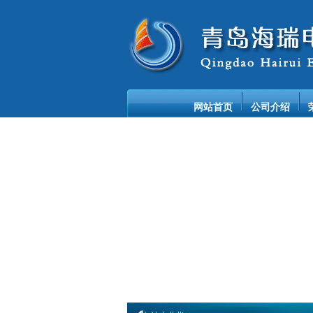
网站首页
公司介绍