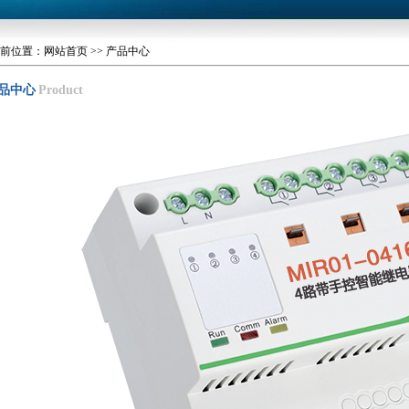
前位置：网站首页 >> 产品中心
品中心
Product