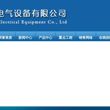
荣誉资质
新闻中心
产品中心
重点工程
销售网络
在线招