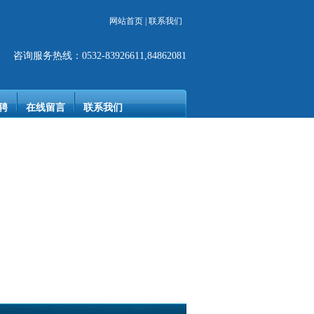
网站首页
|
联系我们
咨询服务热线：0532-83926611,84862081
聘
在线留言
联系我们